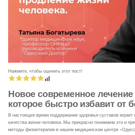
Нажмите, чтобы оценить этот пост!
Новое современное лечение 
которое быстро избавит от 
В настоящее время поддержание здоровья суставов играет 
качества жизни человека. Мы прекрасно понимаем это и п
методы физиотерапии в нашем медицинском центре «Одесск