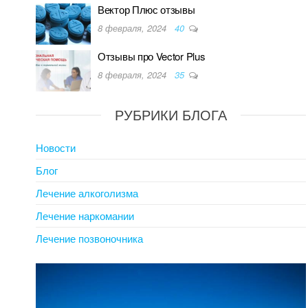
Вектор Плюс отзывы
8 февраля, 2024
40
Отзывы про Vector Plus
8 февраля, 2024
35
РУБРИКИ БЛОГА
Новости
Блог
Лечение алкоголизма
Лечение наркомании
Лечение позвоночника