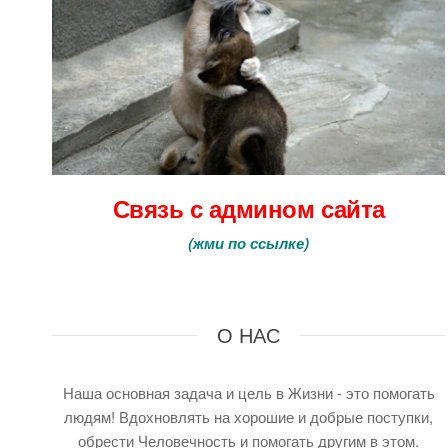
Связь с админом сайта
(
жми по ссылке
)
О НАС
Наша основная задача и цель в Жизни - это помогать
людям! Вдохновлять на хорошие и добрые поступки,
обрести Человечность и помогать другим в этом.