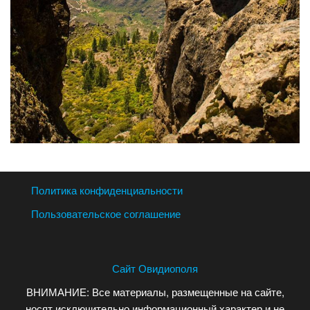
Политика конфиденциальности
Пользовательское соглашение
Сайт Овидиополя
ВНИМАНИЕ: Все материалы, размещенные на сайте,
носят исключительно информационный характер и не