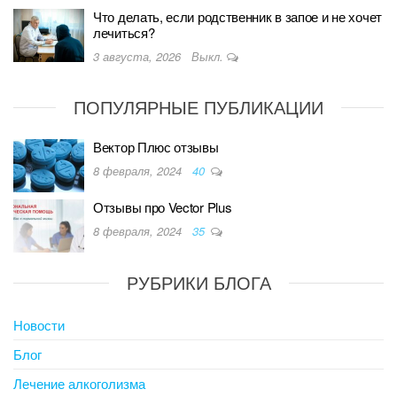
Что делать, если родственник в запое и не хочет
лечиться?
3 августа, 2026
Выкл.
ПОПУЛЯРНЫЕ ПУБЛИКАЦИИ
Вектор Плюс отзывы
8 февраля, 2024
40
Отзывы про Vector Plus
8 февраля, 2024
35
РУБРИКИ БЛОГА
Новости
Блог
Лечение алкоголизма