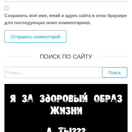
Сохранить моё имя, email и адрес сайта в этом браузере
для последующих моих комментариев.
ПОИСК ПО САЙТУ
Найти: