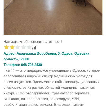
Нажмите, чтобы оценить этот пост!
Адрес:
Академика Воробьева, 5, Одеса, Одеська
область, 65000
Телефон:
048 793 2430
ГКБ 11 — это медицинское учреждение в Одессе, которое
обеспечивает широкий спектр медицинских услуг для
своих пациентов. Здесь можно найти квалифицированных
специалистов из разных областей медицины, таких как
хирург, ЛОР (отоларинголог), травматолог, терапевт,
гинеколог, онколог, рентген, нейрохирург, УЗИ,
реабилитация и анестезиолог. Благодаря такому