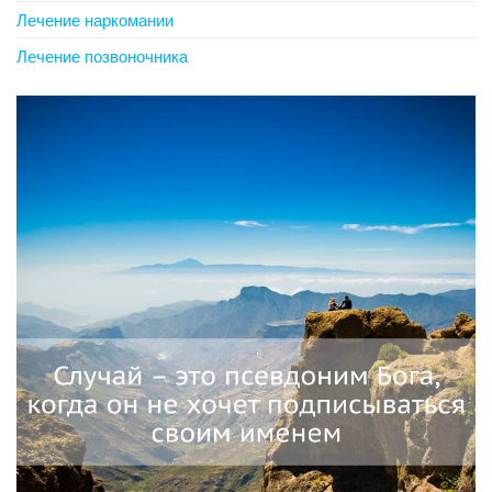
Лечение наркомании
Лечение позвоночника