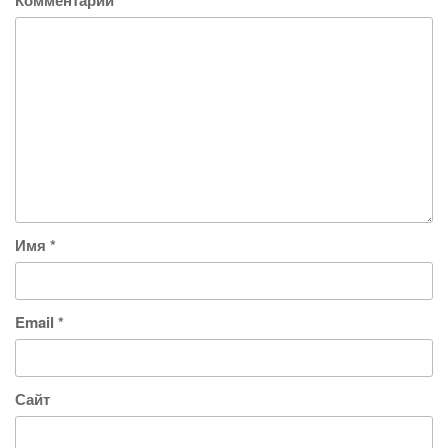
Комментарий
*
Имя
*
Email
*
Сайт