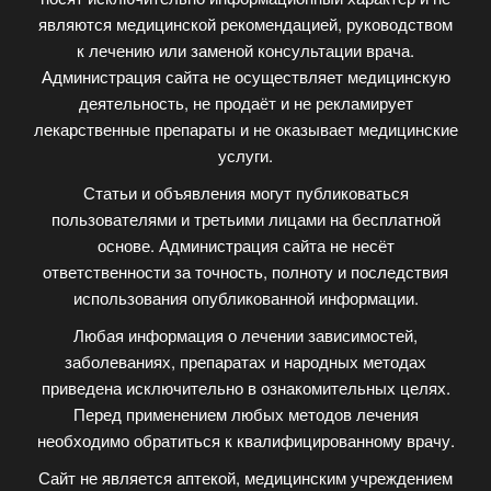
являются медицинской рекомендацией, руководством
к лечению или заменой консультации врача.
Администрация сайта не осуществляет медицинскую
деятельность, не продаёт и не рекламирует
лекарственные препараты и не оказывает медицинские
услуги.
Статьи и объявления могут публиковаться
пользователями и третьими лицами на бесплатной
основе. Администрация сайта не несёт
ответственности за точность, полноту и последствия
использования опубликованной информации.
Любая информация о лечении зависимостей,
заболеваниях, препаратах и народных методах
приведена исключительно в ознакомительных целях.
Перед применением любых методов лечения
необходимо обратиться к квалифицированному врачу.
Сайт не является аптекой, медицинским учреждением