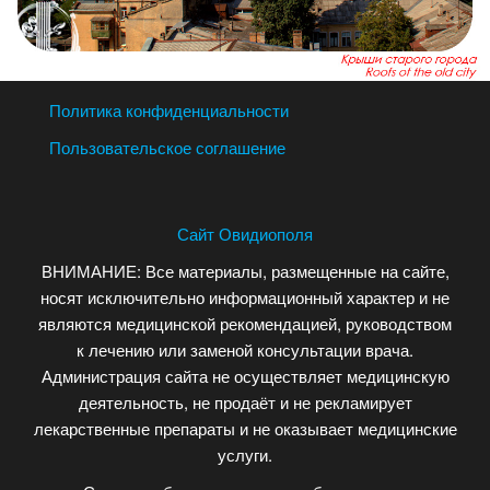
Политика конфиденциальности
Пользовательское соглашение
Сайт Овидиополя
ВНИМАНИЕ: Все материалы, размещенные на сайте,
носят исключительно информационный характер и не
являются медицинской рекомендацией, руководством
к лечению или заменой консультации врача.
Администрация сайта не осуществляет медицинскую
деятельность, не продаёт и не рекламирует
лекарственные препараты и не оказывает медицинские
услуги.