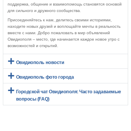
поддержка, общение и взаимопомощь становятся основой
для сильного и дружного сообщества.
Присоединяйтесь к нам, делитесь своими историями,
находите новых друзей и воплощайте мечты в реальность
вместе с нами. Добро пожаловать в мир объявлений
Овидиополя – место, где начинается каждое новое утро с
возможностей и открытий.
Овидиополь новости
Овидиополь фото города
Городской чат Овидиополя: Часто задаваемые
вопросы (FAQ)