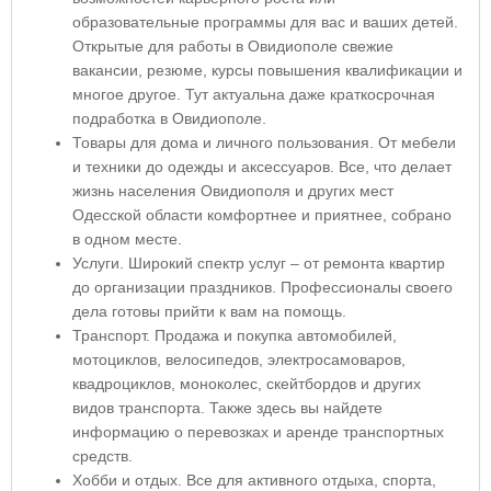
образовательные программы для вас и ваших детей.
Открытые для работы в Овидиополе свежие
вакансии, резюме, курсы повышения квалификации и
многое другое. Тут актуальна даже краткосрочная
подработка в Овидиополе.
Товары для дома и личного пользования. От мебели
и техники до одежды и аксессуаров. Все, что делает
жизнь населения Овидиополя и других мест
Одесской области комфортнее и приятнее, собрано
в одном месте.
Услуги. Широкий спектр услуг – от ремонта квартир
до организации праздников. Профессионалы своего
дела готовы прийти к вам на помощь.
Транспорт. Продажа и покупка автомобилей,
мотоциклов, велосипедов, электросамоваров,
квадроциклов, моноколес, скейтбордов и других
видов транспорта. Также здесь вы найдете
информацию о перевозках и аренде транспортных
средств.
Хобби и отдых. Все для активного отдыха, спорта,