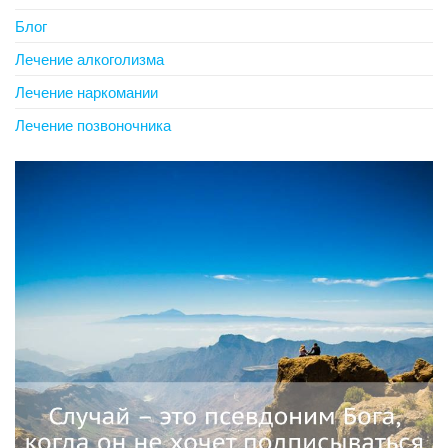
Блог
Лечение алкоголизма
Лечение наркомании
Лечение позвоночника