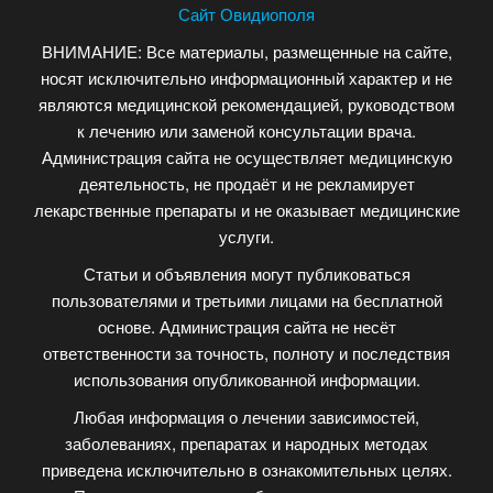
Сайт Овидиополя
ВНИМАНИЕ: Все материалы, размещенные на сайте,
носят исключительно информационный характер и не
являются медицинской рекомендацией, руководством
к лечению или заменой консультации врача.
Администрация сайта не осуществляет медицинскую
деятельность, не продаёт и не рекламирует
лекарственные препараты и не оказывает медицинские
услуги.
Статьи и объявления могут публиковаться
пользователями и третьими лицами на бесплатной
основе. Администрация сайта не несёт
ответственности за точность, полноту и последствия
использования опубликованной информации.
Любая информация о лечении зависимостей,
заболеваниях, препаратах и народных методах
приведена исключительно в ознакомительных целях.