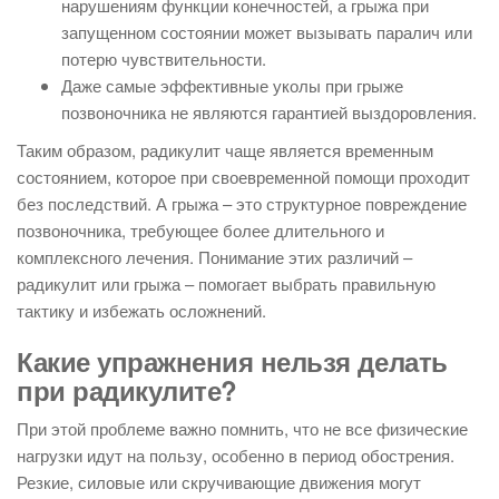
нарушениям функции конечностей, а грыжа при
запущенном состоянии может вызывать паралич или
потерю чувствительности.
Даже самые эффективные уколы при грыже
позвоночника не являются гарантией выздоровления.
Таким образом, радикулит чаще является временным
состоянием, которое при своевременной помощи проходит
без последствий. А грыжа – это структурное повреждение
позвоночника, требующее более длительного и
комплексного лечения. Понимание этих различий –
радикулит или грыжа – помогает выбрать правильную
тактику и избежать осложнений.
Какие упражнения нельзя делать
при радикулите?
При этой проблеме важно помнить, что не все физические
нагрузки идут на пользу, особенно в период обострения.
Резкие, силовые или скручивающие движения могут