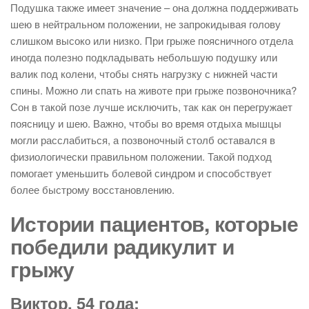
Подушка также имеет значение – она должна поддерживать
шею в нейтральном положении, не запрокидывая голову
слишком высоко или низко. При грыже поясничного отдела
иногда полезно подкладывать небольшую подушку или
валик под колени, чтобы снять нагрузку с нижней части
спины. Можно ли спать на животе при грыже позвоночника?
Сон в такой позе лучше исключить, так как он перегружает
поясницу и шею. Важно, чтобы во время отдыха мышцы
могли расслабиться, а позвоночный столб оставался в
физиологически правильном положении. Такой подход
помогает уменьшить болевой синдром и способствует
более быстрому восстановлению.
Истории пациентов, которые
победили радикулит и
грыжу
Виктор, 54 года: