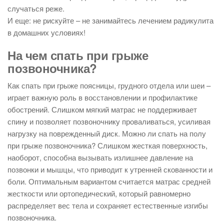
случаться реже.
И еще: не рискуйте – не занимайтесь лечением радикулита
в домашних условиях!
На чем спать при грыже
позвоночника?
Как спать при грыже поясницы, грудного отдела или шеи –
играет важную роль в восстановлении и профилактике
обострений. Слишком мягкий матрас не поддерживает
спину и позволяет позвоночнику проваливаться, усиливая
нагрузку на поврежденный диск. Можно ли спать на полу
при грыже позвоночника? Слишком жесткая поверхность,
наоборот, способна вызывать излишнее давление на
позвонки и мышцы, что приводит к утренней скованности и
боли. Оптимальным вариантом считается матрас средней
жесткости или ортопедический, который равномерно
распределяет вес тела и сохраняет естественные изгибы
позвоночника.