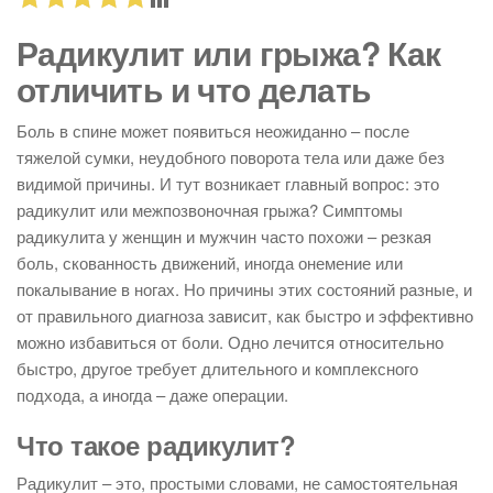
Радикулит или грыжа? Как
отличить и что делать
Боль в спине может появиться неожиданно – после
тяжелой сумки, неудобного поворота тела или даже без
видимой причины. И тут возникает главный вопрос: это
радикулит или межпозвоночная грыжа? Симптомы
радикулита у женщин и мужчин часто похожи – резкая
боль, скованность движений, иногда онемение или
покалывание в ногах. Но причины этих состояний разные, и
от правильного диагноза зависит, как быстро и эффективно
можно избавиться от боли. Одно лечится относительно
быстро, другое требует длительного и комплексного
подхода, а иногда – даже операции.
Что такое радикулит?
Радикулит – это, простыми словами, не самостоятельная