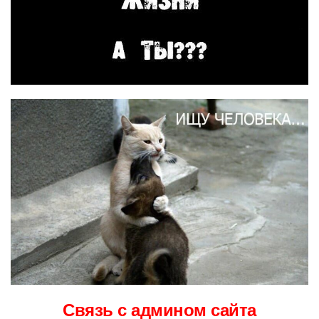
Связь с админом сайта