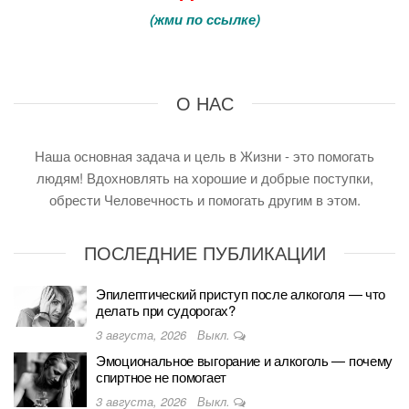
(
жми по ссылке
)
О НАС
Наша основная задача и цель в Жизни - это помогать
людям! Вдохновлять на хорошие и добрые поступки,
обрести Человечность и помогать другим в этом.
ПОСЛЕДНИЕ ПУБЛИКАЦИИ
Эпилептический приступ после алкоголя — что
делать при судорогах?
3 августа, 2026
Выкл.
Эмоциональное выгорание и алкоголь — почему
спиртное не помогает
3 августа, 2026
Выкл.