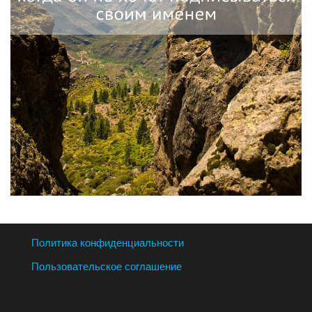
Политика конфиденциальности
Пользовательское соглашение