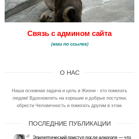
Связь с админом сайта
(
жми по ссылке
)
О НАС
Наша основная задача и цель в Жизни - это помогать
людям! Вдохновлять на хорошие и добрые поступки,
обрести Человечность и помогать другим в этом.
ПОСЛЕДНИЕ ПУБЛИКАЦИИ
Эпилептический приступ после алкоголя — что