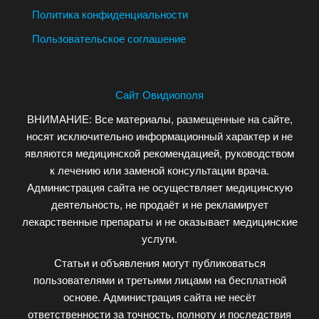
Политика конфиденциальности
Пользовательское соглашение
Сайт Овидиополя
ВНИМАНИЕ: Все материалы, размещенные на сайте,
носят исключительно информационный характер и не
являются медицинской рекомендацией, руководством
к лечению или заменой консультации врача.
Администрация сайта не осуществляет медицинскую
деятельность, не продаёт и не рекламирует
лекарственные препараты и не оказывает медицинские
услуги.
Статьи и объявления могут публиковаться
пользователями и третьими лицами на бесплатной
основе. Администрация сайта не несёт
ответственности за точность, полноту и последствия