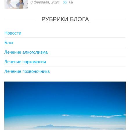
8 февраля, 2024
35
РУБРИКИ БЛОГА
Новости
Блог
Лечение алкоголизма
Лечение наркомании
Лечение позвоночника