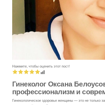
Нажмите, чтобы оценить этот пост!
Гинеколог Оксана Белоусов
профессионализм и совре
Гинекологическое здоровье женщины — это не только зал