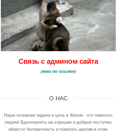
Связь с админом сайта
(
жми по ссылке
)
О НАС
Наша основная задача и цель в Жизни - это помогать
людям! Вдохновлять на хорошие и добрые поступки,
обрести Человечность и помогать другим в этом.