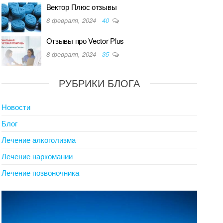
Вектор Плюс отзывы
8 февраля, 2024
40
Отзывы про Vector Plus
8 февраля, 2024
35
РУБРИКИ БЛОГА
Новости
Блог
Лечение алкоголизма
Лечение наркомании
Лечение позвоночника