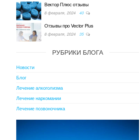
Вектор Плюс отзывы
8 февраля, 2024
40
Отзывы про Vector Plus
8 февраля, 2024
35
РУБРИКИ БЛОГА
Новости
Блог
Лечение алкоголизма
Лечение наркомании
Лечение позвоночника