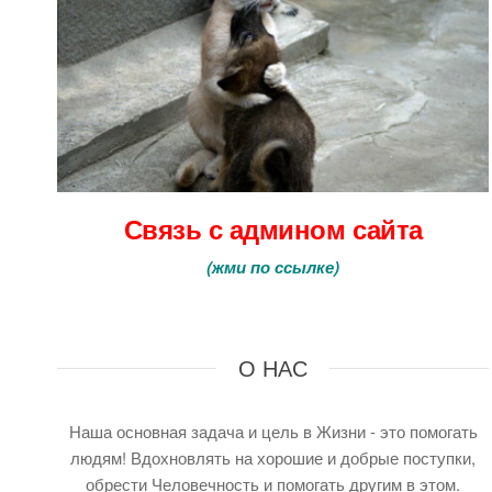
Связь с админом сайта
(
жми по ссылке
)
О НАС
Наша основная задача и цель в Жизни - это помогать
людям! Вдохновлять на хорошие и добрые поступки,
обрести Человечность и помогать другим в этом.